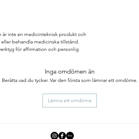
är inte en medicinteknisk produkt och
 eller behandla medicinska tillstånd.
erktyg för affirmation och personlig
Inga omdömen än
Berätta vad du tycker. Var den första som lämnar ett omdöme.
Lämna ett omdöme