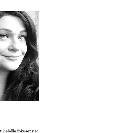
tt behålla fokuset när