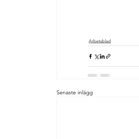
Arbetsblad
Senaste inlägg