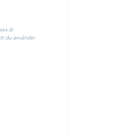
ssa är 
tt du använder 