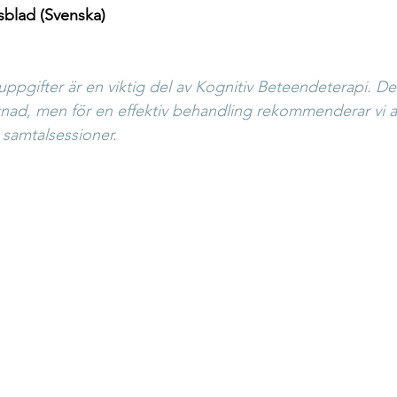
sblad (Svenska)
pgifter är en viktig del av Kognitiv Beteendeterapi. De
stnad, men för en effektiv behandling rekommenderar vi a
samtalsessioner.