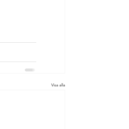
Visa alla